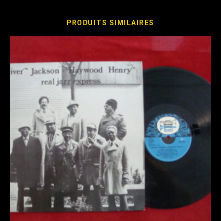
PRODUITS SIMILAIRES