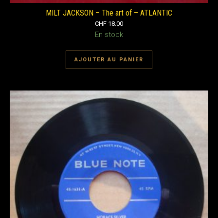
MILT JACKSON – The art of – ATLANTIC
CHF
18.00
En stock
AJOUTER AU PANIER