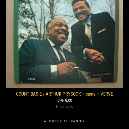
COUNT BASIE / ARTHUR PRYSOCK – same – VERVE
CHF
8.00
En stock
AJOUTER AU PANIER