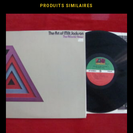
PRODUITS SIMILAIRES