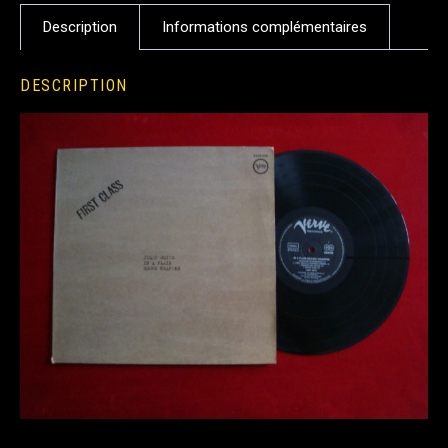
Description
Informations complémentaires
DESCRIPTION