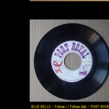
BLUE BELLS – Follow i / Follow dub – PORT ROYA