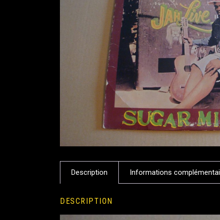
Description
Informations complémentai
DESCRIPTION