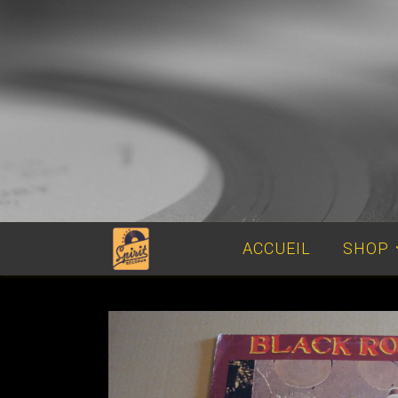
ACCUEIL
SHOP