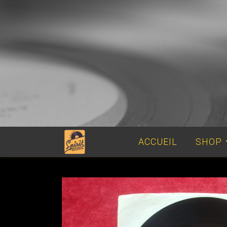
ACCUEIL
SHOP