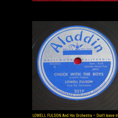
LOWELL FULSON And His Orchestra – Don’t leave 