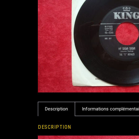
Description
Informations complémentai
DESCRIPTION